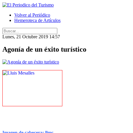
Volver al Periódico
Hemeroteca de Artículos
Lunes, 21 Octubre 2019 14:57
Agonía de un éxito turístico
Imagen de cabecera: llmc