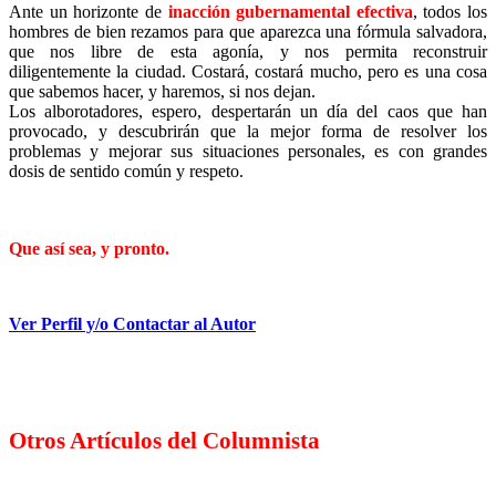
Ante un horizonte de
inacción gubernamental efectiva
, todos los
hombres de bien rezamos para que aparezca una fórmula salvadora,
que nos libre de esta agonía, y nos permita reconstruir
diligentemente la ciudad. Costará, costará mucho, pero es una cosa
que sabemos hacer, y haremos, si nos dejan.
Los alborotadores, espero, despertarán un día del caos que han
provocado, y descubrirán que la mejor forma de resolver los
problemas y mejorar sus situaciones personales, es con grandes
dosis de sentido común y respeto.
Que así sea, y pronto.
Ver Perfil y/o Contactar al Autor
Otros Artículos del Columnista