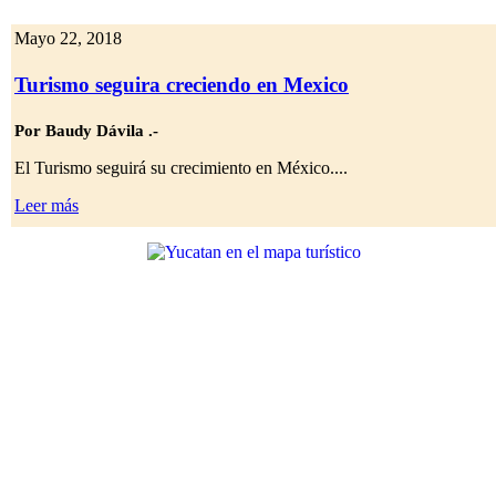
Mayo 22, 2018
Turismo seguira creciendo en Mexico
Por Baudy Dávila .-
El Turismo seguirá su crecimiento en México....
Leer más