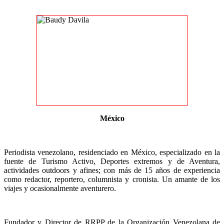
México
Periodista venezolano, residenciado en México, especializado en la
fuente de Turismo Activo, Deportes extremos y de Aventura,
actividades outdoors y afines; con más de 15 años de experiencia
como redactor, reportero, columnista y cronista. Un amante de los
viajes y ocasionalmente aventurero.
Fundador y Director de RRPP de la Organización Venezolana de