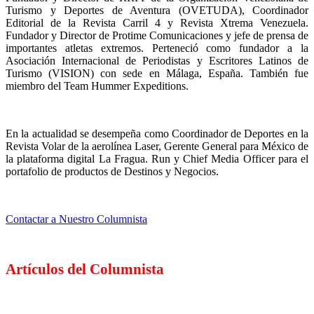
Turismo y Deportes de Aventura (OVETUDA), Coordinador
Editorial de la Revista Carril 4 y Revista Xtrema Venezuela.
Fundador y Director de Protime Comunicaciones y jefe de prensa de
importantes atletas extremos. Perteneció como fundador a la
Asociación Internacional de Periodistas y Escritores Latinos de
Turismo (VISION) con sede en Málaga, España. También fue
miembro del Team Hummer Expeditions.
En la actualidad se desempeña como Coordinador de Deportes en la
Revista Volar de la aerolínea Laser, Gerente General para México de
la plataforma digital La Fragua. Run y Chief Media Officer para el
portafolio de productos de Destinos y Negocios.
Contactar a Nuestro Columnista
Artículos del Columnista