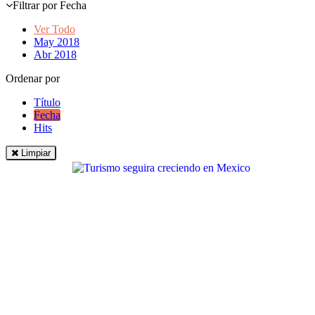
Filtrar por Fecha
Ver Todo
May 2018
Abr 2018
Ordenar por
Título
Fecha
Hits
Limpiar