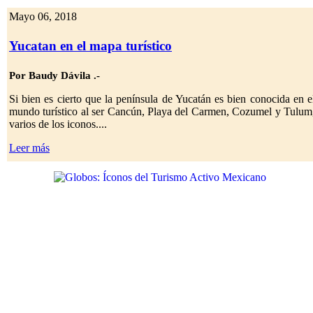
Mayo 06, 2018
Yucatan en el mapa turístico
Por Baudy Dávila .-
Si bien es cierto que la península de Yucatán es bien conocida en e
mundo turístico al ser Cancún, Playa del Carmen, Cozumel y Tulum
varios de los iconos....
Leer más