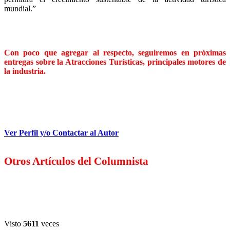
mundial.”
Con poco que agregar al respecto, seguiremos en próximas
entregas sobre la Atracciones Turísticas, principales motores de
la industria.
Ver Perfil y/o Contactar al Autor
Otros Artículos del Columnista
Visto
5611
veces