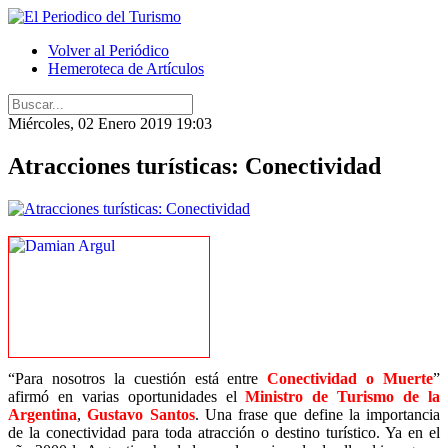
Volver al Periódico
Hemeroteca de Artículos
Miércoles, 02 Enero 2019 19:03
Atracciones turísticas: Conectividad
“Para nosotros la cuestión está entre
Conectividad o Muerte
”
afirmó en varias oportunidades el
Ministro de Turismo de la
Argentina
,
Gustavo Santos
. Una frase que define la importancia
de la conectividad para toda atracción o destino turístico. Ya en el