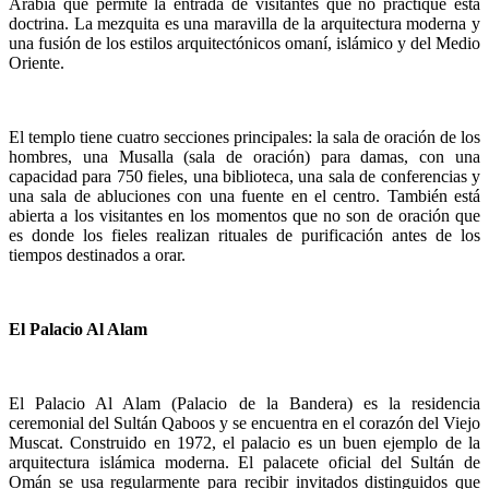
Arabia que permite la entrada de visitantes que no practique esta
doctrina. La mezquita es una maravilla de la arquitectura moderna y
una fusión de los estilos arquitectónicos omaní, islámico y del Medio
Oriente.
El templo tiene cuatro secciones principales: la sala de oración de los
hombres, una Musalla (sala de oración) para damas, con una
capacidad para 750 fieles, una biblioteca, una sala de conferencias y
una sala de abluciones con una fuente en el centro. También está
abierta a los visitantes en los momentos que no son de oración que
es donde los fieles realizan rituales de purificación antes de los
tiempos destinados a orar.
El Palacio Al Alam
El Palacio Al Alam (Palacio de la Bandera) es la residencia
ceremonial del Sultán Qaboos y se encuentra en el corazón del Viejo
Muscat. Construido en 1972, el palacio es un buen ejemplo de la
arquitectura islámica moderna. El palacete oficial del Sultán de
Omán se usa regularmente para recibir invitados distinguidos que