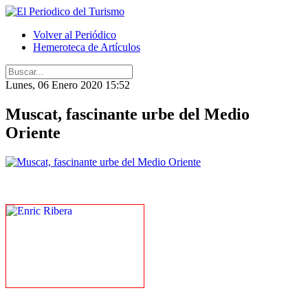
Volver al Periódico
Hemeroteca de Artículos
Lunes, 06 Enero 2020 15:52
Muscat, fascinante urbe del Medio
Oriente