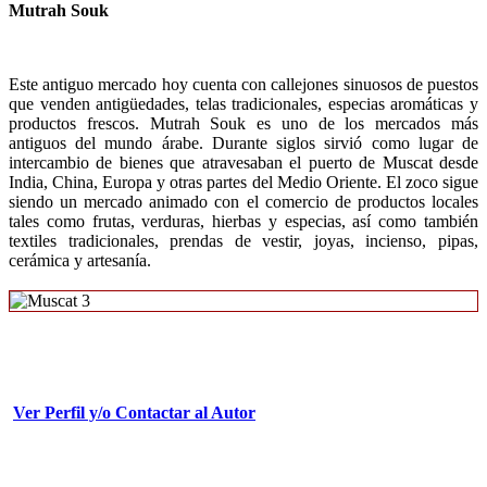
Mutrah Souk
Este antiguo mercado hoy cuenta con callejones sinuosos de puestos
que venden antigüedades, telas tradicionales, especias aromáticas y
productos frescos. Mutrah Souk es uno de los mercados más
antiguos del mundo árabe. Durante siglos sirvió como lugar de
intercambio de bienes que atravesaban el puerto de Muscat desde
India, China, Europa y otras partes del Medio Oriente. El zoco sigue
siendo un mercado animado con el comercio de productos locales
tales como frutas, verduras, hierbas y especias, así como también
textiles tradicionales, prendas de vestir, joyas, incienso, pipas,
cerámica y artesanía.
Ver Perfil y/o Contactar al Autor