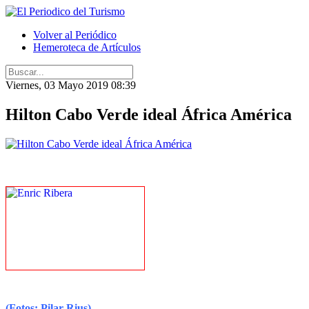
Volver al Periódico
Hemeroteca de Artículos
Viernes, 03 Mayo 2019 08:39
Hilton Cabo Verde ideal África América
(Fotos: Pilar Rius)