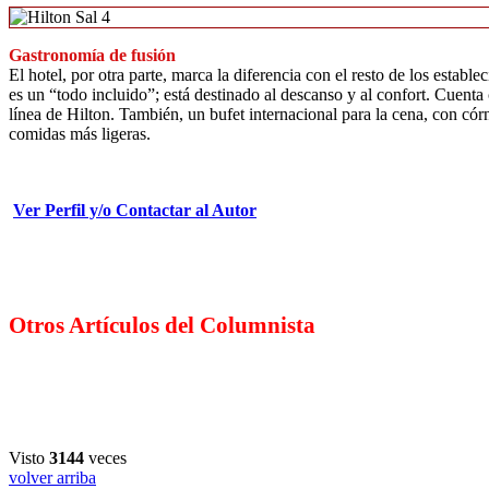
Gastronomía de fusión
El hotel, por otra parte, marca la diferencia con el resto de los estab
es un “todo incluido”; está destinado al descanso y al confort. Cuenta
línea de Hilton. También, un bufet internacional para la cena, con cór
comidas más ligeras.
Ver Perfil y/o Contactar al Autor
Otros Artículos del Columnista
Visto
3144
veces
volver arriba